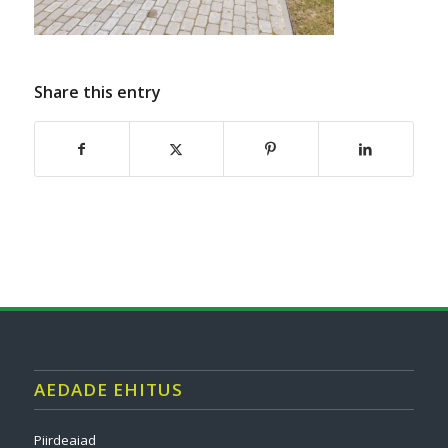
Share this entry
AEDADE EHITUS
Piirdeaiad