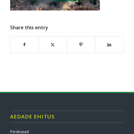
Share this entry
AEDADE EHITUS
Piirdeaiad