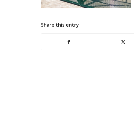
Share this entry