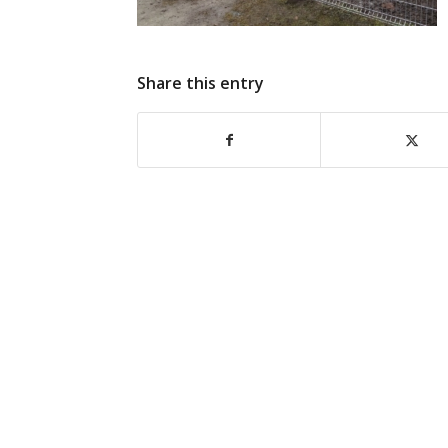
Share this entry