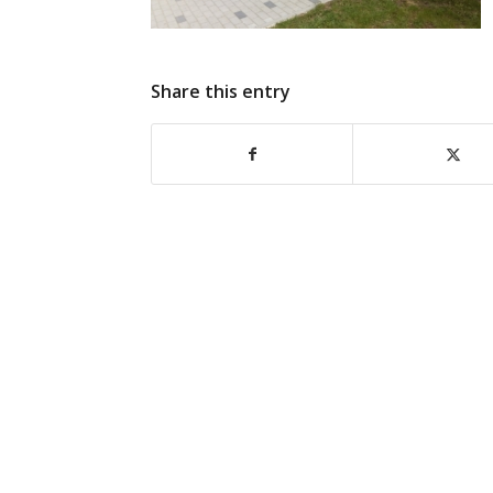
Share this entry