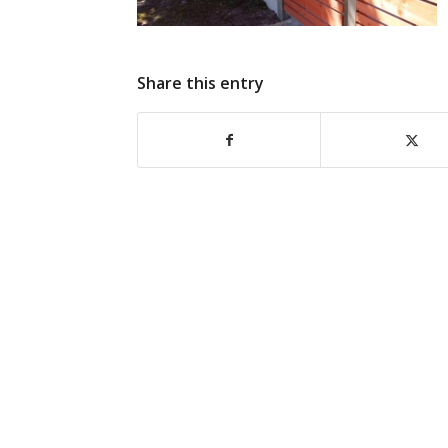
Share this entry