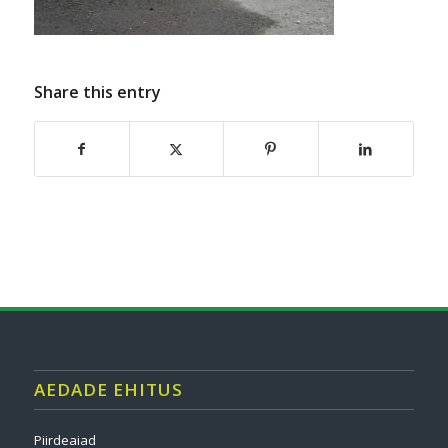
Share this entry
AEDADE EHITUS
Piirdeaiad