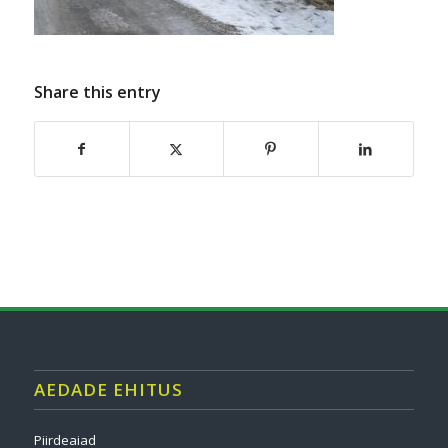
Share this entry
AEDADE EHITUS
Piirdeaiad