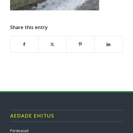
Share this entry
AEDADE EHITUS
Piirdeaiad