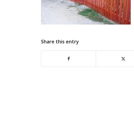
Share this entry