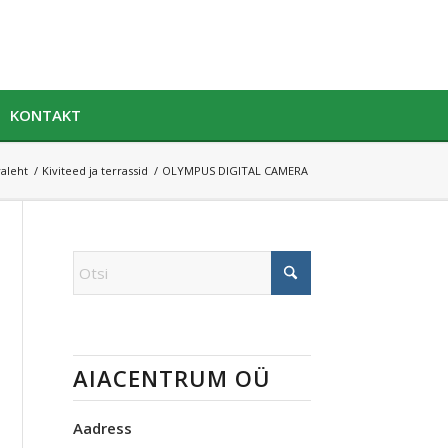
KONTAKT
aleht
/
Kiviteed ja terrassid
/
OLYMPUS DIGITAL CAMERA
AIACENTRUM OÜ
Aadress