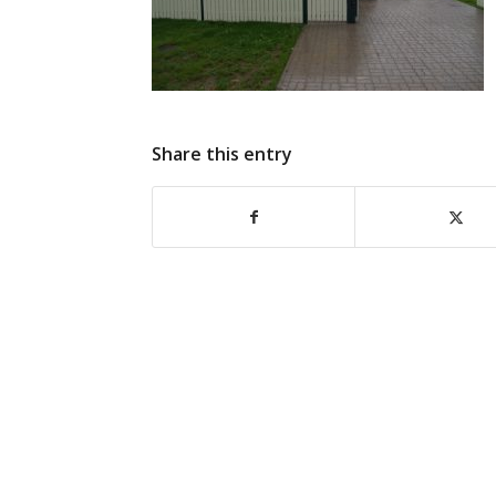
Share this entry