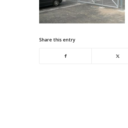
Share this entry