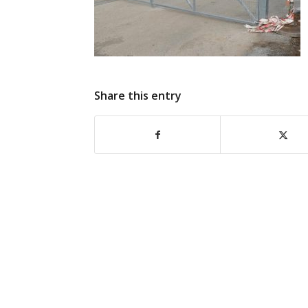
Share this entry