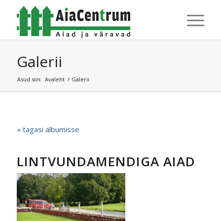
Galerii
Asud siin:
Avaleht
/
Galerii
« tagasi albumisse
LINTVUNDAMENDIGA AIAD